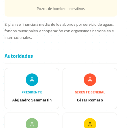
Pozos de bombeo operativos
El plan se financiará mediante los abonos por servicio de aguas,
fondos municipales y cooperación con organismos nacionales e
internacionales.
Autoridades
PRESIDENTE
GERENTE GENERAL
Alejandro Semmartin
César Romero