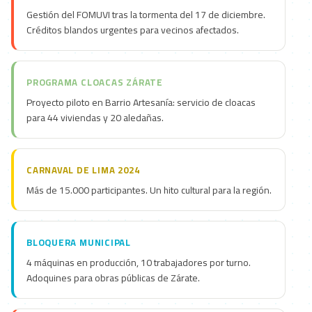
Gestión del FOMUVI tras la tormenta del 17 de diciembre.
Créditos blandos urgentes para vecinos afectados.
PROGRAMA CLOACAS ZÁRATE
Proyecto piloto en Barrio Artesanía: servicio de cloacas
para 44 viviendas y 20 aledañas.
CARNAVAL DE LIMA 2024
Más de 15.000 participantes. Un hito cultural para la región.
BLOQUERA MUNICIPAL
4 máquinas en producción, 10 trabajadores por turno.
Adoquines para obras públicas de Zárate.