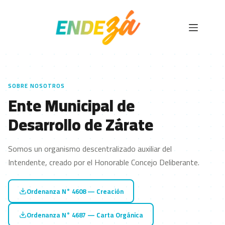
SOBRE NOSOTROS
Ente Municipal de
Desarrollo de Zárate
Somos un organismo descentralizado auxiliar del
Intendente, creado por el Honorable Concejo Deliberante.
Ordenanza N° 4608 — Creación
Ordenanza N° 4687 — Carta Orgánica