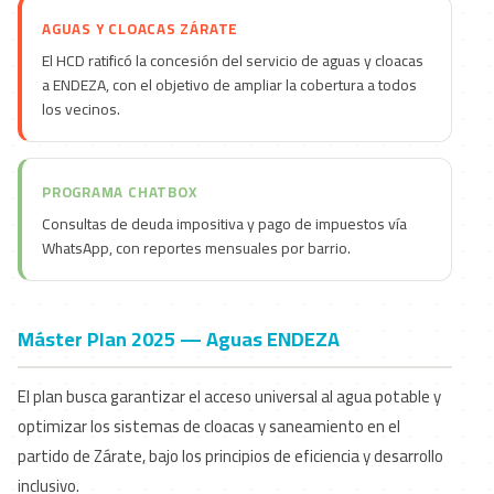
AGUAS Y CLOACAS ZÁRATE
El HCD ratificó la concesión del servicio de aguas y cloacas
a ENDEZA, con el objetivo de ampliar la cobertura a todos
los vecinos.
PROGRAMA CHATBOX
Consultas de deuda impositiva y pago de impuestos vía
WhatsApp, con reportes mensuales por barrio.
Máster Plan 2025 — Aguas ENDEZA
El plan busca garantizar el acceso universal al agua potable y
optimizar los sistemas de cloacas y saneamiento en el
partido de Zárate, bajo los principios de eficiencia y desarrollo
inclusivo.