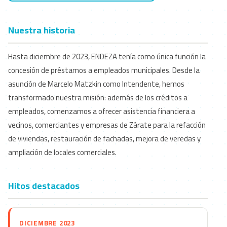
Nuestra historia
Hasta diciembre de 2023, ENDEZA tenía como única función la
concesión de préstamos a empleados municipales. Desde la
asunción de Marcelo Matzkin como Intendente, hemos
transformado nuestra misión: además de los créditos a
empleados, comenzamos a ofrecer asistencia financiera a
vecinos, comerciantes y empresas de Zárate para la refacción
de viviendas, restauración de fachadas, mejora de veredas y
ampliación de locales comerciales.
Hitos destacados
DICIEMBRE 2023